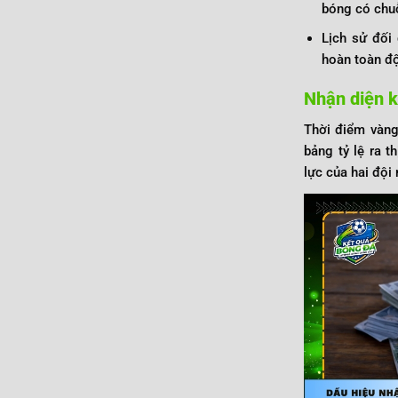
bóng có chuỗi
Lịch sử đối
hoàn toàn độ
Nhận diện k
Thời điểm vàng
bảng tỷ lệ ra t
lực của hai đội