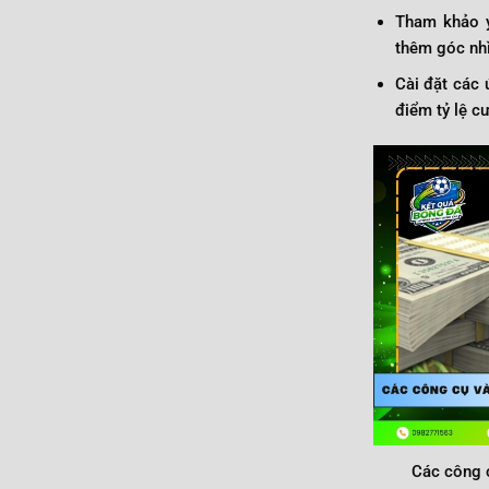
Tham khảo ý
thêm góc nhì
Cài đặt các 
điểm tỷ lệ cư
Các công c