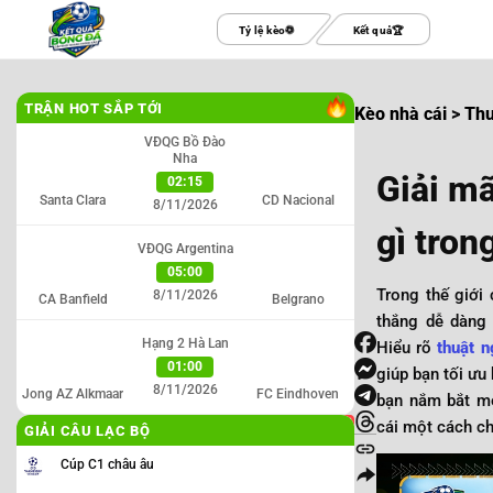
Bỏ
Tỷ lệ kèo
Kết quả
qua
nội
dung
TRẬN HOT SẮP TỚI
Kèo nhà cái
>
Thu
VĐQG Bồ Đào
Nha
Giải mã
02:15
Santa Clara
CD Nacional
8/11/2026
gì tron
VĐQG Argentina
05:00
Trong thế giới
8/11/2026
CA Banfield
Belgrano
thắng dễ dàng 
Hạng 2 Hà Lan
Hiểu rõ
thuật 
01:00
giúp bạn tối ưu 
8/11/2026
Jong AZ Alkmaar
FC Eindhoven
bạn nắm bắt mọ
cái một cách ch
GIẢI CÂU LẠC BỘ
Cúp C1 châu âu