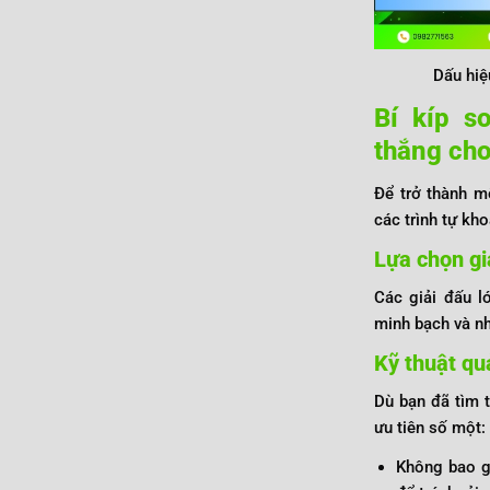
Dấu hiệ
Bí kíp s
thắng ch
Để trở thành m
các trình tự kho
Lựa chọn gi
Các giải đấu l
minh bạch và nh
Kỹ thuật qu
Dù bạn đã tìm t
ưu tiên số một:
Không bao gi