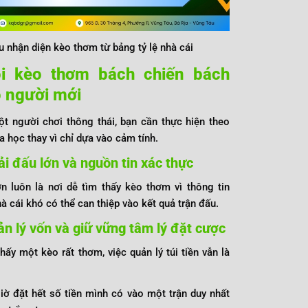
u nhận diện kèo thơm từ bảng tỷ lệ nhà cái
oi kèo thơm bách chiến bách
o người mới
ột người chơi thông thái, bạn cần thực hiện theo
a học thay vì chỉ dựa vào cảm tính.
ải đấu lớn và nguồn tin xác thực
ớn luôn là nơi dễ tìm thấy kèo thơm vì thông tin
à cái khó có thể can thiệp vào kết quả trận đấu.
ản lý vốn và giữ vững tâm lý đặt cược
hấy một kèo rất thơm, việc quản lý túi tiền vẫn là
ờ đặt hết số tiền mình có vào một trận duy nhất