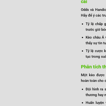
cái
Odds và Handic
Hãy để ý các tr
Tỷ lệ chấp 
trước giờ bó
Kèo châu Á 
thấy sự tin 
Tỷ lệ cược k
tục trong su
Phân tích t
Một kèo được 
hoàn toàn cho 
Đội hình ra 
thương hay n
Huấn luyện 