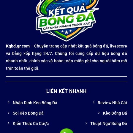
Kqbd.gr.com
– Chuyên trang cập nhật kết quả bóng đá, livescore
và bảng xếp hạng 24/7. Chúng tôi cung cấp dữ liệu bóng đá
nhanh nhất, chính xác và hoàn toàn miễn phí cho người hâm mộ
trên toàn thế giới.
LIÊN KẾT NHANH
Nhận Định Kèo Bóng Đá
Review Nhà Cái
Soi Kèo Bóng Đá
Kèo Bóng Đá
Kiến Thức Cá Cược
Thuật Ngữ Bóng Đá