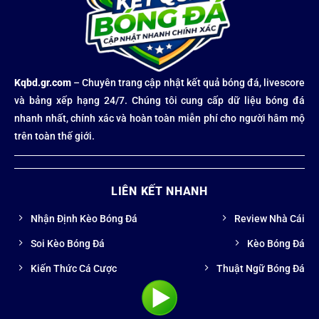
Kqbd.gr.com
– Chuyên trang cập nhật kết quả bóng đá, livescore
và bảng xếp hạng 24/7. Chúng tôi cung cấp dữ liệu bóng đá
LiveScore là gì và vai trò trong hệ sinh thái thể thao số
nhanh nhất, chính xác và hoàn toàn miễn phí cho người hâm mộ
trên toàn thế giới.
Các tính năng cốt lõi giúp LiveScore dẫn đầu thị
trường
Sự thành công của ứng dụng này đến từ việc tập trung vào trải
LIÊN KẾT NHANH
nghiệm người dùng và tốc độ xử lý dữ liệu vượt trội.
Cập nhật tỷ số trực tuyến thời gian thực siêu tốc
Nhận Định Kèo Bóng Đá
Review Nhà Cái
Tốc độ là linh hồn của LiveScore. Với hạ tầng kỹ thuật hiện
Soi Kèo Bóng Đá
Kèo Bóng Đá
đại, các thông báo bàn thắng thường xuất hiện chỉ sau chưa
Kiến Thức Cá Cược
Thuật Ngữ Bóng Đá
đầy 2 giây so với thực tế. Điều này giúp bạn có cảm giác như
đang trực tiếp theo dõi trận đấu tại sân vận động. Mọi biến
động về tỷ số trực tiếp đều được đồng bộ hóa liên tục trên cả