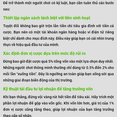
Để trở thành một người chơi có kỷ luật, bạn cần tuân thủ các bước
sau:
Thiết lập ngân sách tách biệt với tiền sinh hoạt
Tuyệt đối không bao giờ trộn lẫn tiền chi tiêu gia đình với tiền cá
cược. Bạn nên có một tài khoản ngân hàng hoặc ví điện tử riêng
biệt chỉ dành cho mục đích này. Điều này giúp bạn có cái nhìn trung
thực về hiệu quả đầu tư của mình.
Xác định đơn vị cược dựa trên mức độ rủi ro
Đừng bao giờ đặt cược quá 5% tổng vốn vào một lựa chọn duy nhất.
Những người chơi thông minh thường chỉ dùng từ 0.5% đến 2% cho
mỗi lần “xuống tiền”. Đây là ngưỡng an toàn giúp bạn sống sót qua
những giai đoạn biến động của thị trường.
Kỹ thuật tái đầu tư lợi nhuận để tăng trưởng vốn
Khi bạn thắng, đừng vội vàng rút hết tiền để tiêu xài. Hãy trích một
phần lợi nhuận để gộp vào vốn gốc. Khi vốn lớn hơn, giá trị của 1%
đơn vị cược cũng tăng theo, giúp lợi nhuận của bạn tăng trưởng
theo cấp số nhân.