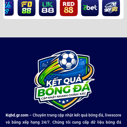
Kqbd.gr.com
– Chuyên trang cập nhật kết quả bóng đá, livescore
và bảng xếp hạng 24/7. Chúng tôi cung cấp dữ liệu bóng đá