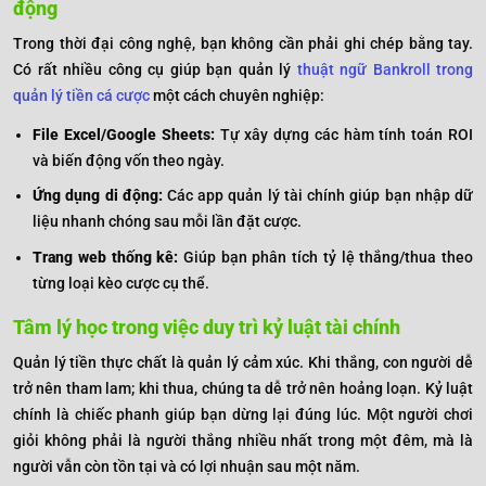
động
Trong thời đại công nghệ, bạn không cần phải ghi chép bằng tay.
Có rất nhiều công cụ giúp bạn quản lý
thuật ngữ Bankroll trong
quản lý tiền cá cược
một cách chuyên nghiệp:
File Excel/Google Sheets:
Tự xây dựng các hàm tính toán ROI
và biến động vốn theo ngày.
Ứng dụng di động:
Các app quản lý tài chính giúp bạn nhập dữ
liệu nhanh chóng sau mỗi lần đặt cược.
Trang web thống kê:
Giúp bạn phân tích tỷ lệ thắng/thua theo
từng loại kèo cược cụ thể.
Tâm lý học trong việc duy trì kỷ luật tài chính
Quản lý tiền thực chất là quản lý cảm xúc. Khi thắng, con người dễ
trở nên tham lam; khi thua, chúng ta dễ trở nên hoảng loạn. Kỷ luật
chính là chiếc phanh giúp bạn dừng lại đúng lúc. Một người chơi
giỏi không phải là người thắng nhiều nhất trong một đêm, mà là
người vẫn còn tồn tại và có lợi nhuận sau một năm.