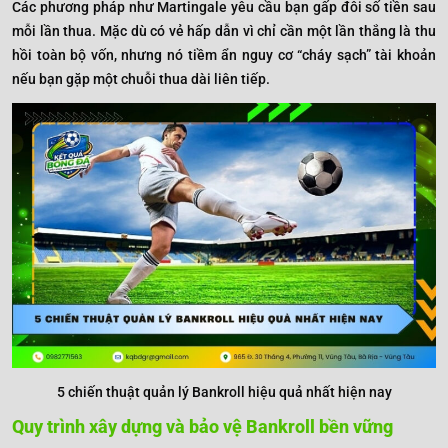
Các phương pháp như Martingale yêu cầu bạn gấp đôi số tiền sau
mỗi lần thua. Mặc dù có vẻ hấp dẫn vì chỉ cần một lần thắng là thu
hồi toàn bộ vốn, nhưng nó tiềm ẩn nguy cơ “cháy sạch” tài khoản
nếu bạn gặp một chuỗi thua dài liên tiếp.
5 chiến thuật quản lý Bankroll hiệu quả nhất hiện nay
Quy trình xây dựng và bảo vệ Bankroll bền vững